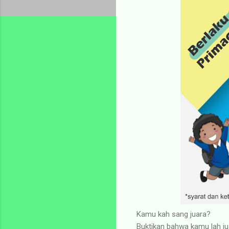
Kamu kah sang juara?
Buktikan bahwa kamu lah ju