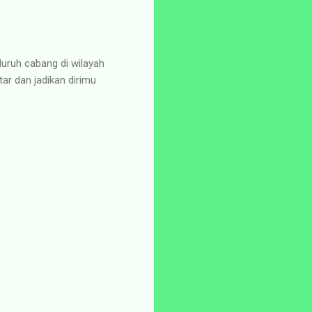
uruh cabang di wilayah
ar dan jadikan dirimu