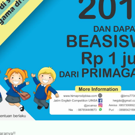
aranya!!