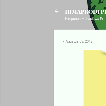
HIMAPRODI PB
Himpunan Mahasiswa Prog
-
Agustus 03, 2018