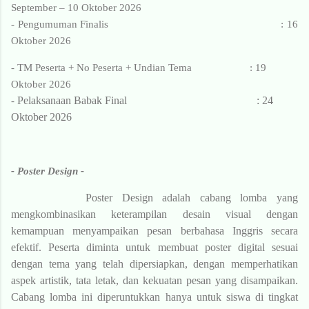
September – 10 Oktober 2026
- Pengumuman Finalis
: 16
Oktober 2026
- TM Peserta + No Peserta + Undian Tema
: 19
Oktober 2026
Pelaksanaan Babak Final
: 24
-
Oktober 2026
- Poster Design -
Poster Design adalah cabang lomba yang
mengkombinasikan keterampilan desain visual dengan
kemampuan menyampaikan pesan berbahasa Inggris secara
efektif. Peserta diminta untuk membuat poster digital sesuai
dengan tema yang telah dipersiapkan, dengan memperhatikan
aspek artistik, tata letak, dan kekuatan pesan yang disampaikan.
Cabang lomba ini diperuntukkan hanya untuk siswa di tingkat