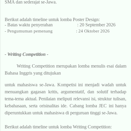
SMA dan sederajat se-Jawa.
Berikut adalah timeline untuk lomba Poster Design:
-
Batas waktu penyerahan : 20 September 2026
- Pengumuman pemenang : 24 Oktober 2026
- Writing Competition -
Writing Competition merupakan lomba menulis esai dalam
Bahasa Inggris yang ditujukan
untuk mahasiswa se-Jawa. Kompetisi ini menjadi wadah untuk
menuangkan gagasan kritis, argumentatif, dan solutif terhadap
tema-tema aktual. Penilaian meliputi relevansi isi, struktur tulisan,
kebahasaan, serta orisinalitas ide. Cabang lomba JEC ini hanya
diperuntukkan untuk mahasiswa di perguruan tinggi se-Jawa.
Berikut adalah timeline untuk lomba Writing
Competition: