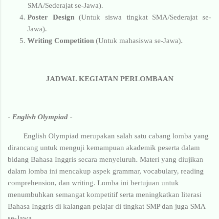
SMA/Sederajat se-Jawa).
Poster Design
(Untuk siswa tingkat SMA/Sederajat se-
Jawa).
Writing Competition
(Untuk mahasiswa se-Jawa).
JADWAL KEGIATAN PERLOMBAAN
- English Olympiad -
English Olympiad merupakan salah satu cabang lomba yang
dirancang untuk menguji kemampuan akademik peserta dalam
bidang Bahasa Inggris secara menyeluruh. Materi yang diujikan
dalam lomba ini mencakup aspek grammar, vocabulary, reading
comprehension, dan writing. Lomba ini bertujuan untuk
menumbuhkan semangat kompetitif serta meningkatkan literasi
Bahasa Inggris di kalangan pelajar di tingkat SMP dan juga SMA
se-Jawa.