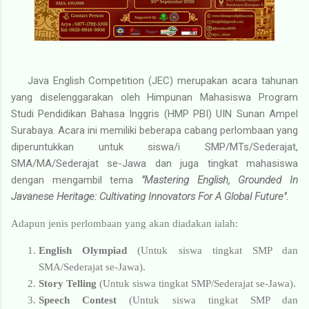
Java English Competition (JEC) merupakan acara tahunan
yang diselenggarakan oleh Himpunan Mahasiswa Program
Studi Pendidikan Bahasa Inggris (HMP PBI) UIN Sunan Ampel
Surabaya. Acara ini memiliki beberapa cabang perlombaan yang
diperuntukkan untuk siswa/i SMP/MTs/Sederajat,
SMA/MA/Sederajat se-Jawa dan juga tingkat mahasiswa
dengan mengambil tema
"Mastering English, Grounded In
Javanese Heritage: Cultivating Innovators For A Global Future".
Adapun jenis perlombaan yang akan diadakan
ialah:
English Olympiad
(Untuk siswa tingkat SMP dan
SMA/Sederajat se-Jawa).
Story Telling
(Untuk siswa tingkat SMP/Sederajat se-Jawa).
Speech Contest
(Untuk siswa tingkat SMP dan