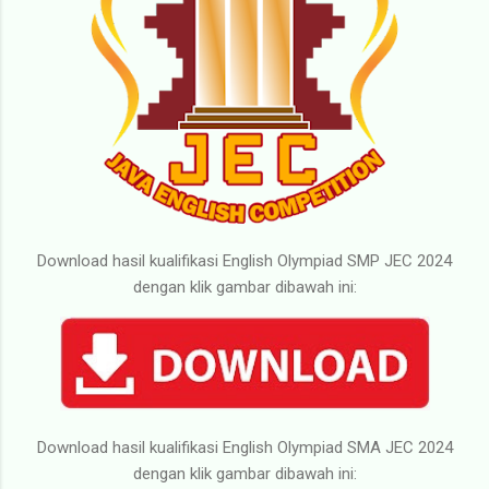
Download hasil kualifikasi English Olympiad SMP JEC 2024
dengan klik gambar dibawah ini:
Download hasil kualifikasi English Olympiad SMA JEC 2024
dengan klik gambar dibawah ini: