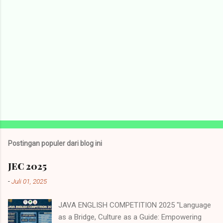
Postingan populer dari blog ini
JEC 2025
-
Juli 01, 2025
JAVA ENGLISH COMPETITION 2025 "Language
as a Bridge, Culture as a Guide: Empowering