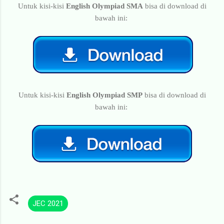
Untuk kisi-kisi
English Olympiad SMA
bisa di download di
bawah ini:
Untuk kisi-kisi
English Olympiad SMP
bisa di download di
bawah ini:
JEC 2021